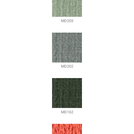
MD203
MD202
MD162