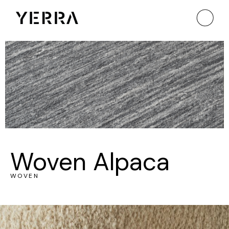
Woven Alpaca
WOVEN