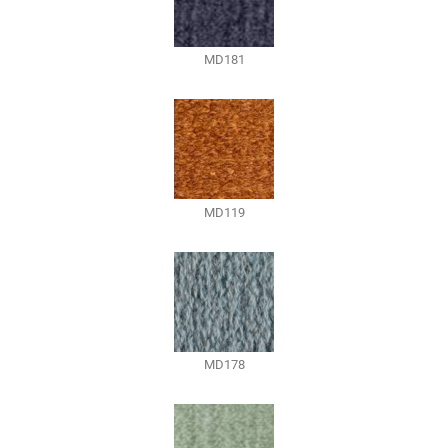
MD181
MD119
MD178